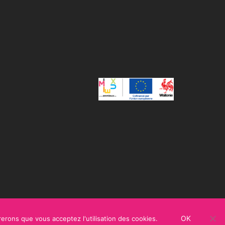
OK
rerons que vous acceptez l'utilisation des cookies.