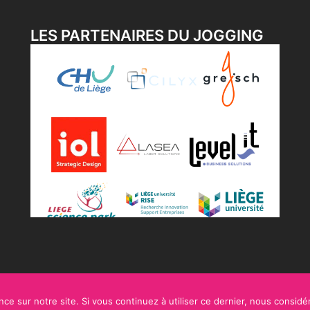
LES PARTENAIRES DU JOGGING
ce sur notre site. Si vous continuez à utiliser ce dernier, nous considé