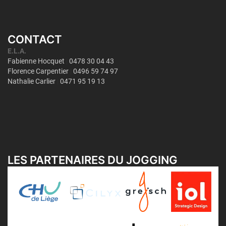
CONTACT
LES PARTENAIRES DU JOGGING