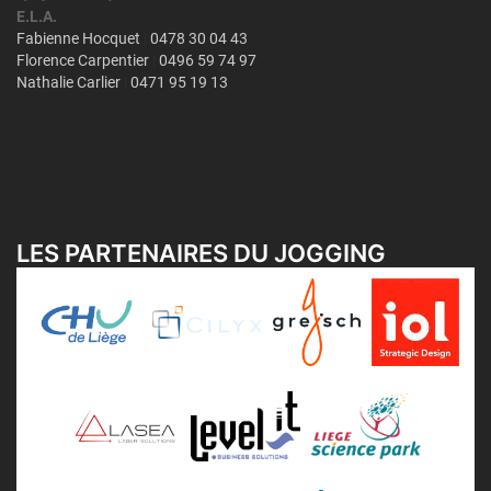
LES PARTENAIRES DU JOGGING