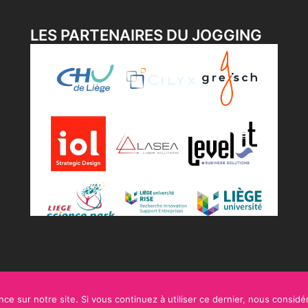
LES PARTENAIRES DU JOGGING
ce sur notre site. Si vous continuez à utiliser ce dernier, nous considé