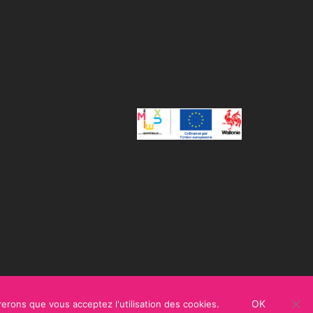
OK
rerons que vous acceptez l'utilisation des cookies.