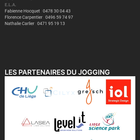
LES PARTENAIRES DU JOGGING