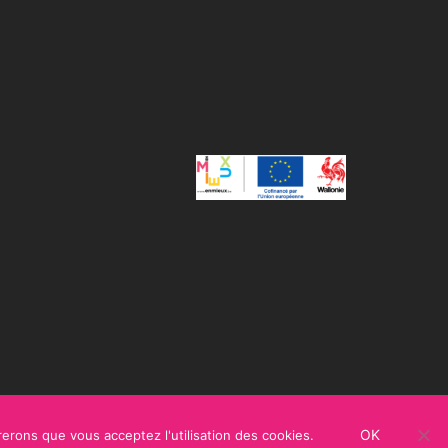
OK
rerons que vous acceptez l'utilisation des cookies.