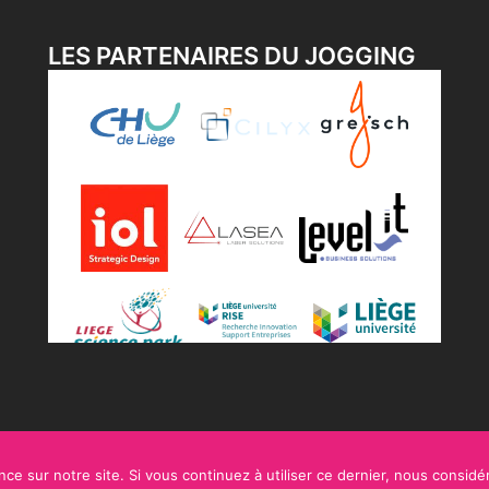
LES PARTENAIRES DU JOGGING
ce sur notre site. Si vous continuez à utiliser ce dernier, nous considé