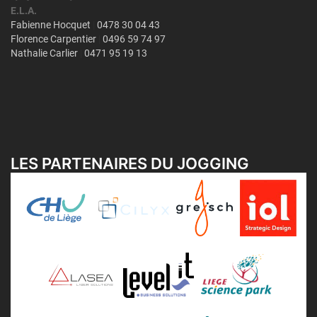
LES PARTENAIRES DU JOGGING