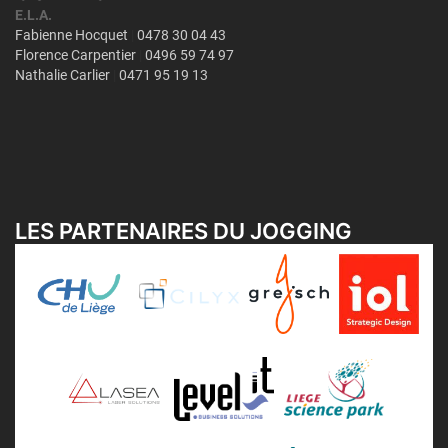
LES PARTENAIRES DU JOGGING