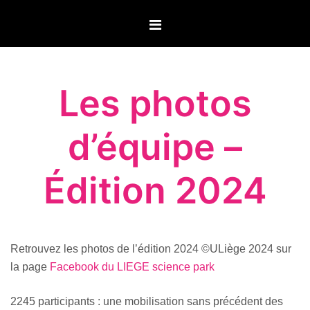
Aller
au
contenu
Les photos
d’équipe –
Édition 2024
Retrouvez les photos de l’édition 2024 ©ULiège 2024 sur
la page
Facebook du LIEGE science park
2245 participants : une mobilisation sans précédent des