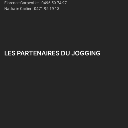
LES PARTENAIRES DU JOGGING