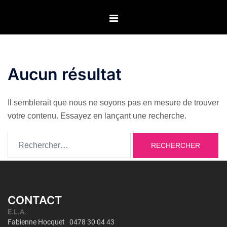
Aller
au
contenu
Aucun résultat
Il semblerait que nous ne soyons pas en mesure de trouver
votre contenu. Essayez en lançant une recherche.
Rechercher :
CONTACT