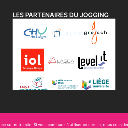
LES PARTENAIRES DU JOGGING
ce sur notre site. Si vous continuez à utiliser ce dernier, nous considé