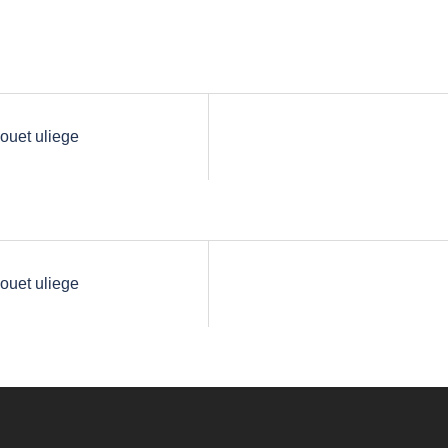
ouet uliege
ouet uliege