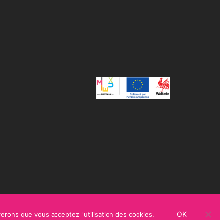
OK
rerons que vous acceptez l'utilisation des cookies.