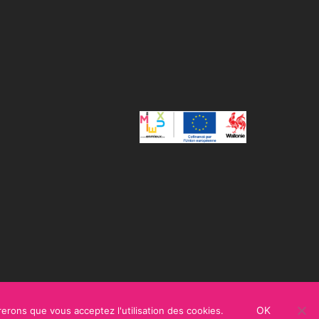
OK
rerons que vous acceptez l'utilisation des cookies.