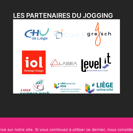
LES PARTENAIRES DU JOGGING
ce sur notre site. Si vous continuez à utiliser ce dernier, nous considé